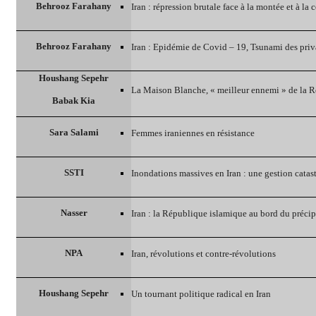
Behrooz Farahany
Iran : répression brutale face à la montée et à la
Behrooz Farahany
Iran : Epidémie de Covid – 19, Tsunami des priv
Houshang Sepehr
La Maison Blanche, « meilleur ennemi » de la 
Babak Kia
Sara Salami
Femmes iraniennes en résistance ‎
SSTI
Inondations massives en Iran : une gestion catas
Nasser
Iran : la République islamique au bord du précip
NPA
Iran, révolutions et contre-révolutions
Houshang Sepehr
Un tournant politique radical en Iran