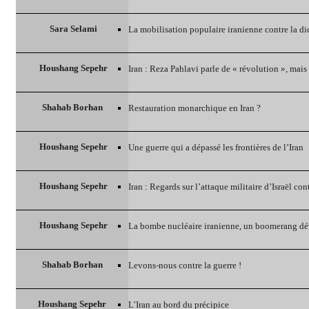
Sara Selami
La mobilisation populaire iranienne contre la dict
Houshang Sepehr
Iran : Reza Pahlavi parle de « révolution », mais 
Shahab Borhan
Restauration monarchique en Iran ?
Houshang Sepehr
Une guerre qui a dépassé les frontières de l’Iran
Houshang Sepehr
Iran : Regards sur l’attaque militaire d’Israël con
Houshang Sepehr
La bombe nucléaire iranienne, un boomerang dé
Shahab Borhan
Levons-nous contre la guerre !
Houshang Sepehr
L’Iran au bord du précipice