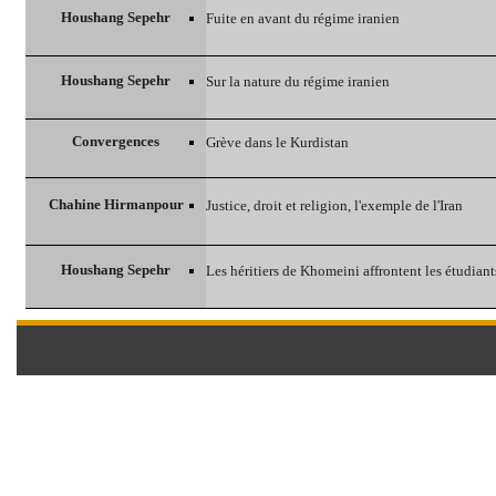
Houshang Sepehr
Fuite en avant du régime iranien
Houshang Sepehr
Sur la nature du régime iranien
Convergences
Grève dans le Kurdistan
Chahine Hirmanpour
Justice, droit et religion, l'exemple de l'Iran‎
Houshang Sepehr
Les héritiers de Khomeini affrontent les étudiant